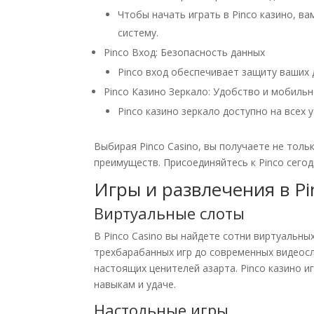
Чтобы начать играть в Pinco казино, в
систему.
Pinco Вход: Безопасность данных
Pinco вход обеспечивает защиту ваших
Pinco Казино Зеркало: Удобство и мобиль
Pinco казино зеркало доступно на всех 
Выбирая Pinco Casino, вы получаете не тол
преимуществ. Присоединяйтесь к Pinco сегод
Игры и развлечения в Pi
Виртуальные слоты
В Pinco Casino вы найдете сотни виртуальны
трехбарабанных игр до современных видеосл
настоящих ценителей азарта. Pinco казино и
навыкам и удаче.
Настольные игры