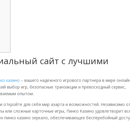
циальный сайт с лучшими
нко казино
– вашего надежного игрового партнера в мире онлай
кий выбор игр, безопасные транзакции и превосходный сервис,
ываемым опытом.
 и откройте для себя мир азарта и возможностей. Независимо о
оты или сложные карточные игры, Пинко Казино удовлетворит вс
ен пинко казино зеркало, обеспечивающее бесперебойный досту