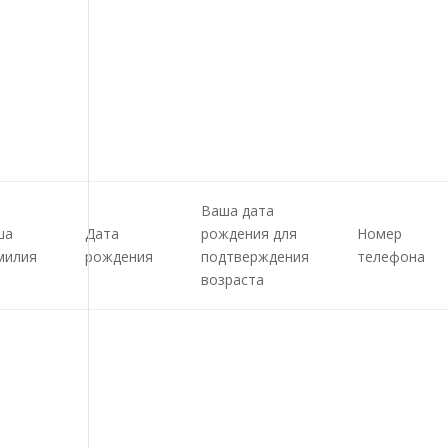
Ваша дата
ша
Дата
рождения для
Номер
милия
рождения
подтверждения
телефона
возраста