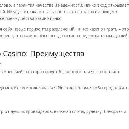
слово, а гарантия качества и надежности. Пинко вход открывае
шей. Не упустите шанс стать частью этого захватывающего
се преимущества казино пинко.
ля себя новые горизонты развлечений. Пинко казино играть – эт
верены, что казино pinco всегда готово предложить вам лучший
 Casino: Преимущества
е
с лицензией, что гарантирует безопасность и честность игр.
егда можете воспользоваться Pinco зеркалом, чтобы продолжить
гр от лучших провайдеров, включая слоты, рулетку, блэкджек и