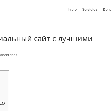
Inicio
Servicios
Bene
циальный сайт с лучшими
omentarios
co