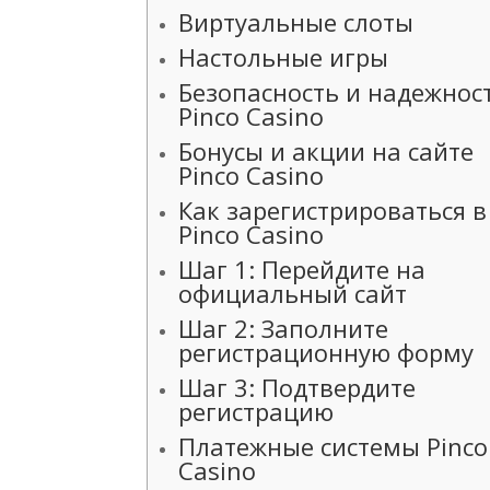
Виртуальные слоты
Настольные игры
Безопасность и надежнос
Pinco Casino
Бонусы и акции на сайте
Pinco Casino
Как зарегистрироваться в
Pinco Casino
Шаг 1: Перейдите на
официальный сайт
Шаг 2: Заполните
регистрационную форму
Шаг 3: Подтвердите
регистрацию
Платежные системы Pinco
Casino