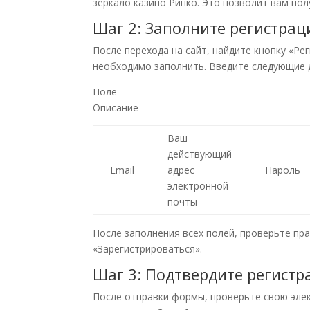
зеркало казино Pинко. Это позволит вам полу
Шаг 2: Заполните регистра
После перехода на сайт, найдите кнопку «Ре
необходимо заполнить. Введите следующие 
Поле
Описание
Ваш
действующий
Email
адрес
Пароль
электронной
почты
После заполнения всех полей, проверьте пр
«Зарегистрироваться».
Шаг 3: Подтвердите регист
После отправки формы, проверьте свою эле