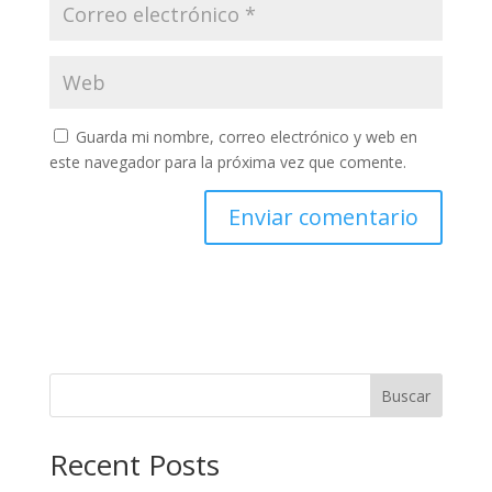
Guarda mi nombre, correo electrónico y web en
este navegador para la próxima vez que comente.
Buscar
Recent Posts