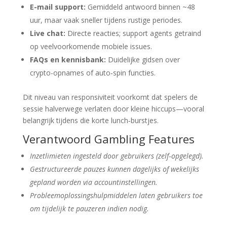
E-mail support:
Gemiddeld antwoord binnen ~48
uur, maar vaak sneller tijdens rustige periodes.
Live chat:
Directe reacties; support agents getraind
op veelvoorkomende mobiele issues.
FAQs en kennisbank:
Duidelijke gidsen over
crypto-opnames of auto‑spin functies.
Dit niveau van responsiviteit voorkomt dat spelers de
sessie halverwege verlaten door kleine hiccups—vooral
belangrijk tijdens die korte lunch‑burstjes.
Verantwoord G​ambling Features
Inzetlimieten ingesteld door gebruikers (zelf‑opgelegd).
Gestructureerde pauzes kunnen dagelijks of wekelijks
gepland worden via accountinstellingen.
Probleemoplossingshulpmiddelen laten gebruikers toe
om tijdelijk te pauzeren indien nodig.