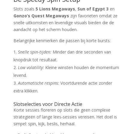
Slots zoals
5 Lions Megaways
,
Sun of Egypt 3
en
Gonzo’s Quest Megaways
zijn favorieten omdat ze
snelle uitkomsten en levendige visuals bieden die de
aandacht op het scherm houden.
Belangrijke kenmerken die passen bij korte bursts:
Snelle spin‑tijden:
Minder dan drie seconden van
knopdruk tot resultaat.
Low volatility:
Kleine winsten houden de momentum
levend.
Automatische respins:
Voortdurende actie zonder
extra klikken.
Slotselecties voor Directe Actie
Korte sessies floreren op slots die geen complexe
strategieën of lange lees‑sessies vereisen. Het doel is
simpel: spin, kijk, beslis, herhaal.