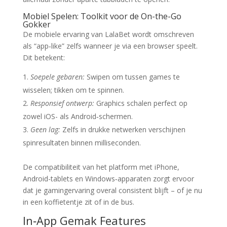
Mobiel Spelen: Toolkit voor de On-the-Go
Gokker
De mobiele ervaring van LalaBet wordt omschreven
als “app‑like” zelfs wanneer je via een browser speelt.
Dit betekent:
Soepele gebaren:
Swipen om tussen games te
wisselen; tikken om te spinnen.
Responsief ontwerp:
Graphics schalen perfect op
zowel iOS- als Android‑schermen.
Geen lag:
Zelfs in drukke netwerken verschijnen
spinresultaten binnen milliseconden.
De compatibiliteit van het platform met iPhone,
Android-tablets en Windows‑apparaten zorgt ervoor
dat je gamingervaring overal consistent blijft – of je nu
in een koffietentje zit of in de bus.
In‑App Gemak Features