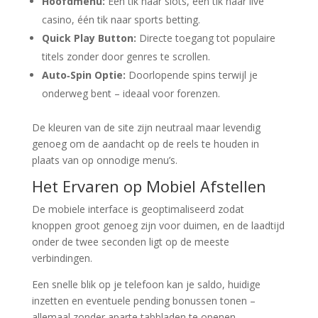
Hoofdmenu:
Eén tik naar slots, één tik naar live
casino, één tik naar sports betting.
Quick Play Button:
Directe toegang tot populaire
titels zonder door genres te scrollen.
Auto‑Spin Optie:
Doorlopende spins terwijl je
onderweg bent – ideaal voor forenzen.
De kleuren van de site zijn neutraal maar levendig
genoeg om de aandacht op de reels te houden in
plaats van op onnodige menu’s.
Het Ervaren op Mobiel Afstellen
De mobiele interface is geoptimaliseerd zodat
knoppen groot genoeg zijn voor duimen, en de laadtijd
onder de twee seconden ligt op de meeste
verbindingen.
Een snelle blik op je telefoon kan je saldo, huidige
inzetten en eventuele pending bonussen tonen –
allemaal zonder aparte tabbladen te openen.