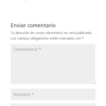
Enviar comentario
Tu dirección de correo electrónico no será publicada.
Los campos obligatorios están marcados con
*