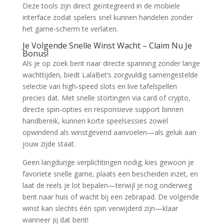
Deze tools zijn direct geïntegreerd in de mobiele
interface zodat spelers snel kunnen handelen zonder
het game‑scherm te verlaten.
Je Volgende Snelle Winst Wacht – Claim Nu Je
Bonus!
Als je op zoek bent naar directe spanning zonder lange
wachttijden, biedt LalaBet’s zorgvuldig samengestelde
selectie van high‑speed slots en live tafelspellen
precies dat. Met snelle stortingen via card of crypto,
directe spin‑opties en responsieve support binnen
handbereik, kunnen korte speelsessies zowel
opwindend als winstgevend aanvoelen—als geluk aan
jouw zijde staat.
Geen langdurige verplichtingen nodig; kies gewoon je
favoriete snelle game, plaats een bescheiden inzet, en
laat de reels je lot bepalen—terwijl je nog onderweg
bent naar huis of wacht bij een zebrapad. De volgende
winst kan slechts één spin verwijderd zijn—klaar
wanneer jij dat bent!