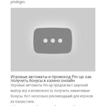
privileges.
Игровые автоматы и промокод Pin-up: как
получить бонусы в казино онлайн
Игровые автоматы Pin-up предлагают широкий
выбор игр и возможность получить заманчивые
бонусы. Вот несколько рекомендаций для игроков
из Казахстана: