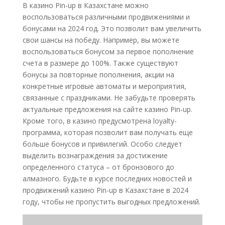
В казино Pin-up в Казахстане можно
воспользоваться различными продвижениями и
бонусами на 2024 год. Это позволит вам увеличить
свои шансы на победу. Например, вы можете
воспользоваться бонусом за первое пополнение
счета в размере до 100%. Также существуют
бонусы за повторные пополнения, акции на
конкретные игровые автоматы и мероприятия,
связанные с праздниками. Не забудьте проверять
актуальные предложения на сайте казино Pin-up.
Кроме того, в казино предусмотрена loyalty-
программа, которая позволит вам получать еще
больше бонусов и привилегий. Особо следует
выделить вознаграждения за достижение
определенного статуса – от бронзового до
алмазного. Будьте в курсе последних новостей и
продвижений казино Pin-up в Казахстане в 2024
году, чтобы не пропустить выгодных предложений.