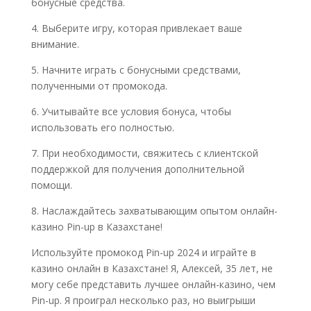
бонусные средства.
4. Выберите игру, которая привлекает ваше
внимание.
5. Начните играть с бонусными средствами,
полученными от промокода.
6. Учитывайте все условия бонуса, чтобы
использовать его полностью.
7. При необходимости, свяжитесь с клиентской
поддержкой для получения дополнительной
помощи.
8. Наслаждайтесь захватывающим опытом онлайн-
казино Pin-up в Казахстане!
Используйте промокод Pin-up 2024 и играйте в
казино онлайн в Казахстане! Я, Алексей, 35 лет, не
могу себе представить лучшее онлайн-казино, чем
Pin-up. Я проиграл несколько раз, но выигрыши