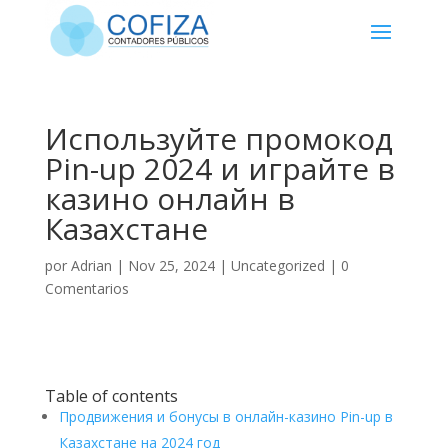
Используйте промокод
Pin-up 2024 и играйте в
казино онлайн в
Казахстане
por
Adrian
|
Nov 25, 2024
|
Uncategorized
|
0
Comentarios
Table of contents
Продвижения и бонусы в онлайн-казино Pin-up в
Казахстане на 2024 год