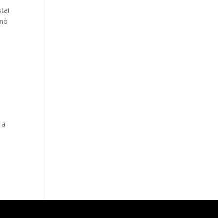
tai
inò
 a