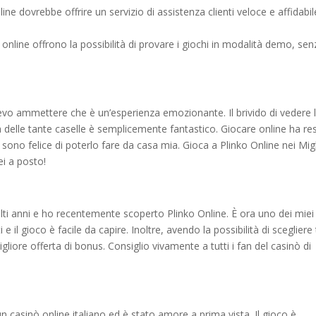
line dovrebbe offrire un servizio di assistenza clienti veloce e affidabil
 online offrono la possibilità di provare i giochi in modalità demo, sen
evo ammettere che è un’esperienza emozionante. Il brivido di vedere 
una delle tante caselle è semplicemente fantastico. Giocare online ha re
ono felice di poterlo fare da casa mia. Gioca a Plinko Online nei Migl
ei a posto!
ti anni e ho recentemente scoperto Plinko Online. È ora uno dei miei
 e il gioco è facile da capire. Inoltre, avendo la possibilità di scegliere 
liore offerta di bonus. Consiglio vivamente a tutti i fan del casinò di
un casinò online italiano ed è stato amore a prima vista. Il gioco è