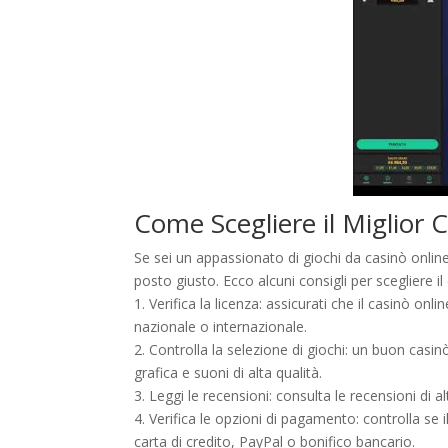
Come Scegliere il Miglior C
Se sei un appassionato di giochi da casinò online e
posto giusto. Ecco alcuni consigli per scegliere il
1. Verifica la licenza: assicurati che il casinò on
nazionale o internazionale.
2. Controlla la selezione di giochi: un buon casin
grafica e suoni di alta qualità.
3. Leggi le recensioni: consulta le recensioni di a
4. Verifica le opzioni di pagamento: controlla se 
carta di credito, PayPal o bonifico bancario.