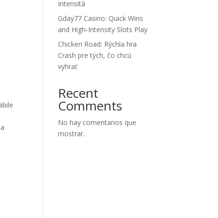
Intensità
Gday77 Casino: Quick Wins
and High‑Intensity Slots Play
Chicken Road: Rýchla hra
Crash pre tých, čo chcú
vyhrať
Recent
Comments
abile
No hay comentarios que
ta
mostrar.
i