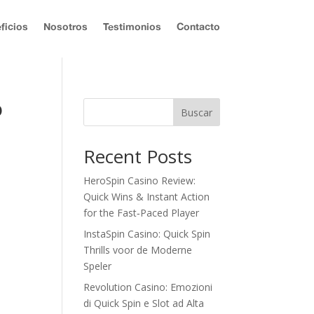
ficios
Nosotros
Testimonios
Contacto
o
Buscar
Recent Posts
HeroSpin Casino Review:
Quick Wins & Instant Action
for the Fast‑Paced Player
InstaSpin Casino: Quick Spin
Thrills voor de Moderne
Speler
Revolution Casino: Emozioni
di Quick Spin e Slot ad Alta