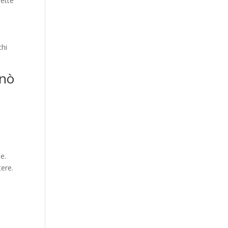
lette
chi
inò
te.
tere.