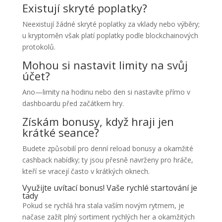
Existují skryté poplatky?
Neexistují žádné skryté poplatky za vklady nebo výběry;
u kryptoměn však platí poplatky podle blockchainových
protokolů.
Mohou si nastavit limity na svůj
účet?
Ano—limity na hodinu nebo den si nastavíte přímo v
dashboardu před začátkem hry.
Získám bonusy, když hraji jen
krátké seance?
Budete způsobilí pro denní reload bonusy a okamžité
cashback nabídky; ty jsou přesně navrženy pro hráče,
kteří se vracejí často v krátkých oknech.
Využijte uvítací bonus! Vaše rychlé startování je
tady
Pokud se rychlá hra stala vaším novým rytmem, je
načase zažít plný sortiment rychlých her a okamžitých