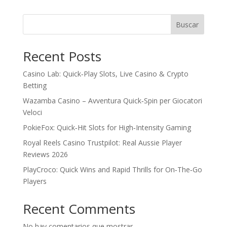
Buscar
Recent Posts
Casino Lab: Quick‑Play Slots, Live Casino & Crypto
Betting
Wazamba Casino – Avventura Quick‑Spin per Giocatori
Veloci
PokieFox: Quick‑Hit Slots for High‑Intensity Gaming
Royal Reels Casino Trustpilot: Real Aussie Player
Reviews 2026
PlayCroco: Quick Wins and Rapid Thrills for On‑The‑Go
Players
Recent Comments
No hay comentarios que mostrar.