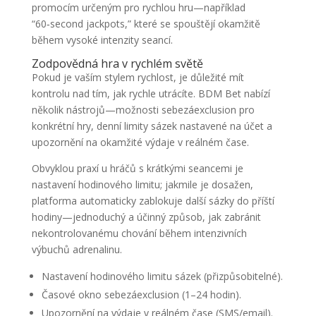
promocím určeným pro rychlou hru—například
“60‑second jackpots,” které se spouštějí okamžitě
během vysoké intenzity seancí.
Zodpovědná hra v rychlém světě
Pokud je vaším stylem rychlost, je důležité mít
kontrolu nad tím, jak rychle utrácíte. BDM Bet nabízí
několik nástrojů—možnosti sebezáexclusion pro
konkrétní hry, denní limity sázek nastavené na účet a
upozornění na okamžité výdaje v reálném čase.
Obvyklou praxí u hráčů s krátkými seancemi je
nastavení hodinového limitu; jakmile je dosažen,
platforma automaticky zablokuje další sázky do příští
hodiny—jednoduchý a účinný způsob, jak zabránit
nekontrolovanému chování během intenzivních
výbuchů adrenalinu.
Nastavení hodinového limitu sázek (přizpůsobitelné).
Časové okno sebezáexclusion (1–24 hodin).
Upozornění na výdaje v reálném čase (SMS/email).