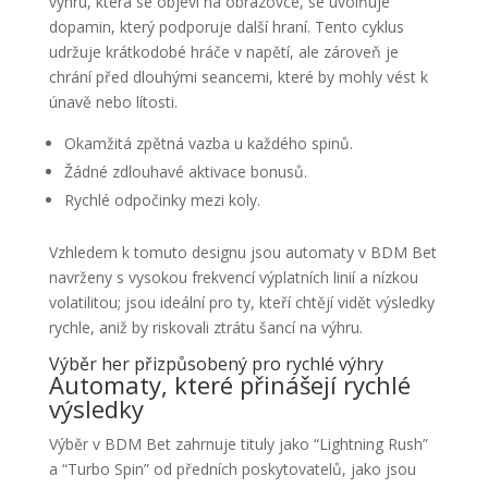
výhru, která se objeví na obrazovce, se uvolňuje
dopamin, který podporuje další hraní. Tento cyklus
udržuje krátkodobé hráče v napětí, ale zároveň je
chrání před dlouhými seancemi, které by mohly vést k
únavě nebo lítosti.
Okamžitá zpětná vazba u každého spinů.
Žádné zdlouhavé aktivace bonusů.
Rychlé odpočinky mezi koly.
Vzhledem k tomuto designu jsou automaty v BDM Bet
navrženy s vysokou frekvencí výplatních linií a nízkou
volatilitou; jsou ideální pro ty, kteří chtějí vidět výsledky
rychle, aniž by riskovali ztrátu šancí na výhru.
Výběr her přizpůsobený pro rychlé výhry
Automaty, které přinášejí rychlé
výsledky
Výběr v BDM Bet zahrnuje tituly jako “Lightning Rush”
a “Turbo Spin” od předních poskytovatelů, jako jsou