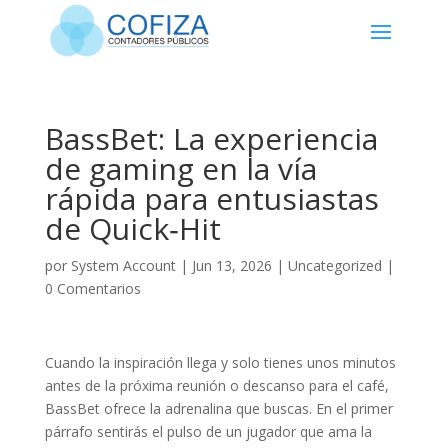
BassBet: La experiencia
de gaming en la vía
rápida para entusiastas
de Quick‑Hit
por
System Account
|
Jun 13, 2026
|
Uncategorized
|
0 Comentarios
Cuando la inspiración llega y solo tienes unos minutos
antes de la próxima reunión o descanso para el café,
BassBet ofrece la adrenalina que buscas. En el primer
párrafo sentirás el pulso de un jugador que ama la