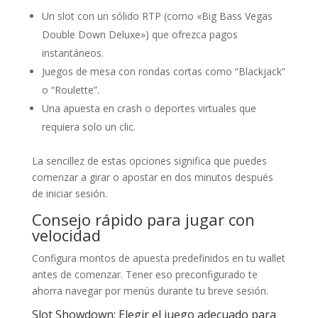
Un slot con un sólido RTP (como «Big Bass Vegas
Double Down Deluxe») que ofrezca pagos
instantáneos.
Juegos de mesa con rondas cortas como “Blackjack”
o “Roulette”.
Una apuesta en crash o deportes virtuales que
requiera solo un clic.
La sencillez de estas opciones significa que puedes
comenzar a girar o apostar en dos minutos después
de iniciar sesión.
Consejo rápido para jugar con
velocidad
Configura montos de apuesta predefinidos en tu wallet
antes de comenzar. Tener eso preconfigurado te
ahorra navegar por menús durante tu breve sesión.
Slot Showdown: Elegir el juego adecuado para