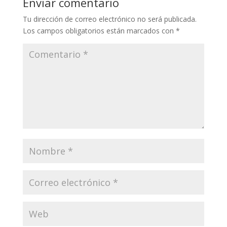
Enviar comentario
Tu dirección de correo electrónico no será publicada.
Los campos obligatorios están marcados con
*