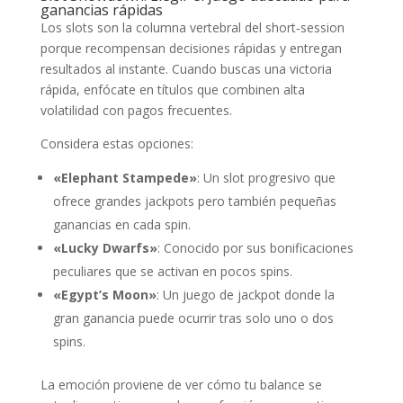
ganancias rápidas
Los slots son la columna vertebral del short‑session
porque recompensan decisiones rápidas y entregan
resultados al instante. Cuando buscas una victoria
rápida, enfócate en títulos que combinen alta
volatilidad con pagos frecuentes.
Considera estas opciones:
«Elephant Stampede»
: Un slot progresivo que
ofrece grandes jackpots pero también pequeñas
ganancias en cada spin.
«Lucky Dwarfs»
: Conocido por sus bonificaciones
peculiares que se activan en pocos spins.
«Egypt’s Moon»
: Un juego de jackpot donde la
gran ganancia puede ocurrir tras solo uno o dos
spins.
La emoción proviene de ver cómo tu balance se