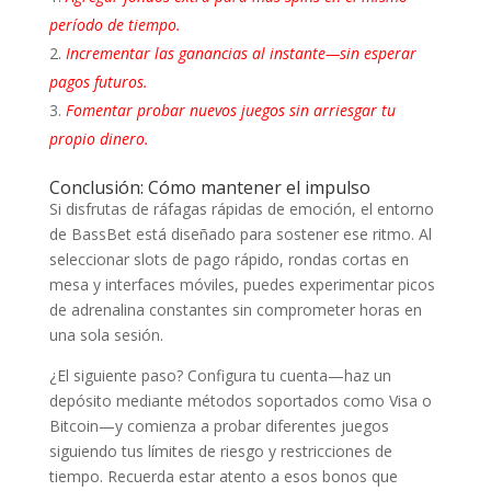
período de tiempo.
Incrementar las ganancias al instante—sin esperar
pagos futuros.
Fomentar probar nuevos juegos sin arriesgar tu
propio dinero.
Conclusión: Cómo mantener el impulso
Si disfrutas de ráfagas rápidas de emoción, el entorno
de BassBet está diseñado para sostener ese ritmo. Al
seleccionar slots de pago rápido, rondas cortas en
mesa y interfaces móviles, puedes experimentar picos
de adrenalina constantes sin comprometer horas en
una sola sesión.
¿El siguiente paso? Configura tu cuenta—haz un
depósito mediante métodos soportados como Visa o
Bitcoin—y comienza a probar diferentes juegos
siguiendo tus límites de riesgo y restricciones de
tiempo. Recuerda estar atento a esos bonos que