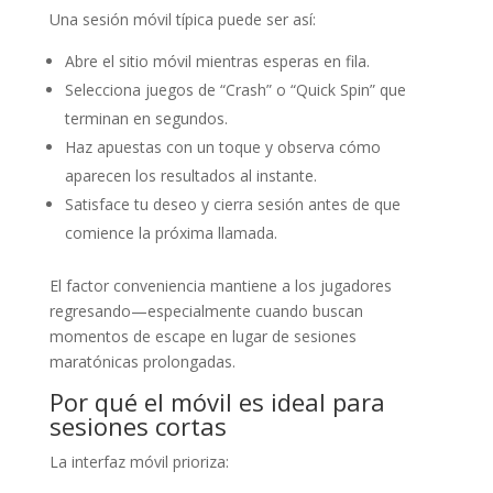
Una sesión móvil típica puede ser así:
Abre el sitio móvil mientras esperas en fila.
Selecciona juegos de “Crash” o “Quick Spin” que
terminan en segundos.
Haz apuestas con un toque y observa cómo
aparecen los resultados al instante.
Satisface tu deseo y cierra sesión antes de que
comience la próxima llamada.
El factor conveniencia mantiene a los jugadores
regresando—especialmente cuando buscan
momentos de escape en lugar de sesiones
maratónicas prolongadas.
Por qué el móvil es ideal para
sesiones cortas
La interfaz móvil prioriza: