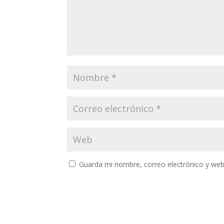
Guarda mi nombre, correo electrónico y web