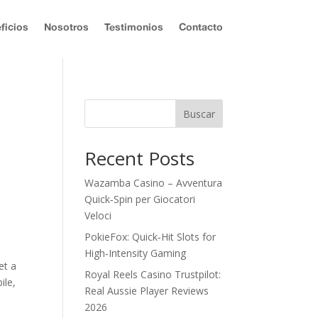
ficios
Nosotros
Testimonios
Contacto
Buscar
Recent Posts
Wazamba Casino – Avventura
Quick‑Spin per Giocatori
Veloci
PokieFox: Quick‑Hit Slots for
High‑Intensity Gaming
et a
Royal Reels Casino Trustpilot:
ile,
Real Aussie Player Reviews
2026