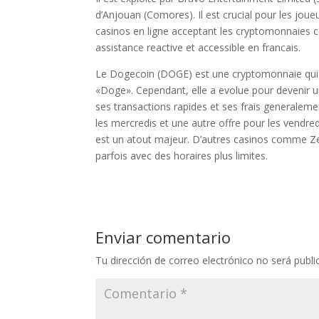
d’Anjouan (Comores). Il est crucial pour les jou
casinos en ligne acceptant les cryptomonnaies c
assistance reactive et accessible en francais.
Le Dogecoin (DOGE) est une cryptomonnaie qui
«Doge». Cependant, elle a evolue pour devenir
ses transactions rapides et ses frais generaleme
les mercredis et une autre offre pour les vendredi
est un atout majeur. D’autres casinos comme Ze
parfois avec des horaires plus limites.
Enviar comentario
Tu dirección de correo electrónico no será publi