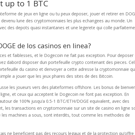
it up to 1 BTC
teforme de jeux en ligne ou tu peux deposer, jouer et retirer en DOG
 devenu lune des cryptomonnaies les plus echangees au monde. Un
c des depots quasi instantanes et une legerete qui colle parfaiteme
 DOGE de los casinos en linea?
s et faiblesses, et le Dogecoin ne fait pas exception. Pour deposer
vez dabord disposer dun portefeuille crypto contenant des pieces. Ce
rtefeuille du casino et denvoyer a cette adresse la cryptomonnaie q
 simple a jouer que les jeux phares des sites de des Bitcoin.
pousse les joueurs vers des plateformes offshore. Les bonus de bienve
ligne, et ceux qui acceptent le Dogecoin ne font pas exception. En
e autour de 100% jusqu’a 0.5-1 BTC/ETH/DOGE equivalent, avec des
t, les transactions en cryptomonnaie sur un site de casino en ligne s
que les machines a sous, sont interdits, tout comme les methodes de
is ne beneficient pas des recours legaux et de la protection qu’offre 