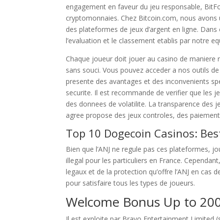
engagement en faveur du jeu responsable, BitFo
cryptomonnaies. Chez Bitcoin.com, nous avons u
des plateformes de jeux d’argent en ligne. Dans
l’evaluation et le classement etablis par notre eq
Chaque joueur doit jouer au casino de maniere 
sans souci. Vous pouvez acceder a nos outils de 
presente des avantages et des inconvenients spec
securite. Il est recommande de verifier que les
des donnees de volatilite. La transparence des je
agree propose des jeux controles, des paiement
Top 10 Dogecoin Casinos: Bes
Bien que l’ANJ ne regule pas ces plateformes, jo
illegal pour les particuliers en France. Cependan
legaux et de la protection qu’offre l’ANJ en cas d
pour satisfaire tous les types de joueurs.
Welcome Bonus Up to 200 
Il est exploite par Bravo Entertainment Limited (s