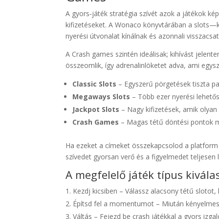
A gyors‑játék stratégia szívét azok a játékok k
kifizetéseket. A Wonaco könyvtárában a slots
nyerési útvonalat kínálnak és azonnali visszacsa
A Crash games szintén ideálisak; kihívást jelent
összeomlik, így adrenalinlöketet adva, ami egys
Classic Slots
– Egyszerű pörgetések tiszta pa
Megaways Slots
– Több ezer nyerési lehető
Jackpot Slots
– Nagy kifizetések, amik olyan
Crash Games
– Magas tétű döntési pontok m
Ha ezeket a címeket összekapcsolod a platform 
szívedet gyorsan verő és a figyelmedet teljesen 
A megfelelő játék típus kivála
Kezdj kicsiben – Válassz alacsony tétű slotot
Építsd fel a momentumot – Miután kényelmes v
Váltás – Fejezd be crash játékkal a gyors izga