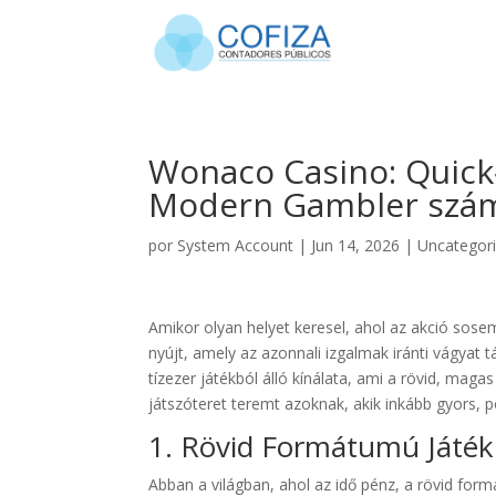
Wonaco Casino: Quick‑
Modern Gambler szá
por
System Account
|
Jun 14, 2026
|
Uncategor
Amikor olyan helyet keresel, ahol az akció sos
nyújt, amely az azonnali izgalmak iránti vágyat 
tízezer játékból álló kínálata, ami a rövid, maga
játszóteret teremt azoknak, akik inkább gyors, 
1. Rövid Formátumú Játék
Abban a világban, ahol az idő pénz, a rövid for