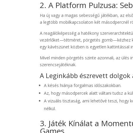
2. A Platform Pulzusa: S
Ha új vagy a magas sebességű játékban, az első
a legtöbb mobilkapcsolaton két másodpercnél röv
A reagálóképesség a hatékony szerverarchitektúr
vezérlőket—tétméret, pörgetés gomb—kézhez köz
egy kávészünet közben is egyetlen kattintással i
Mivel minden pörgetés szinte azonnali, az ülés 
szerencsejátéknak.
A Leginkább észrevett dolgok 
A késés hiánya forgalmas időszakokban.
Az, hogy másodpercek alatt váltani tudsz a kü
A vizuális tisztaság, ami lehetővé teszi, hogy
nélkül.
3. Játék Kínálat a Momen
Games