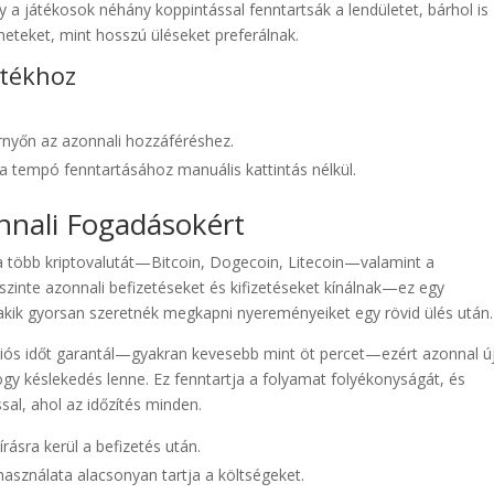
y a játékosok néhány koppintással fenntartsák a lendületet, bárhol is
neteket, mint hosszú üléseket preferálnak.
átékhoz
rnyőn az azonnali hozzáféréshez.
 a tempó fenntartásához manuális kattintás nélkül.
nnali Fogadásokért
 több kriptovalutát—Bitcoin, Dogecoin, Litecoin—valamint a
zinte azonnali befizetéseket és kifizetéseket kínálnak—ez egy
akik gyorsan szeretnék megkapni nyereményeiket egy rövid ülés után.
kciós időt garantál—gyakran kevesebb mint öt percet—ezért azonnal ú
gy késlekedés lenne. Ez fenntartja a folyamat folyékonyságát, és
sal, ahol az időzítés minden.
rásra kerül a befizetés után.
használata alacsonyan tartja a költségeket.