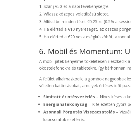
Szánj €50-et a napi tevékenységre.
Válassz közepes volatilitású slotot.
Állítsd be minden tétet €0.25-re (0.5% a sessio
Ha elérted a €10 nyereséget, az összes pörge
Ha elérted a €20 veszteségküszöböt, azonnal lé
6. Mobil és Momentum: Ut
A mobil játék kényelme tökéletesen illeszkedik 
okostelefonokra és tabletekre, így bárhonnan i
A felület alkalmazkodik; a gombok nagyobbak les
véletlen kattintásokat, amelyek értékes időt paz
Simított érintésvezérlés
– Nincs késés a ko
Energiahatékonyság
– Kifejezetten gyors p
Azonnali Pörgetés Visszacsatolás
– Vizuál
kapcsolatok esetén is.