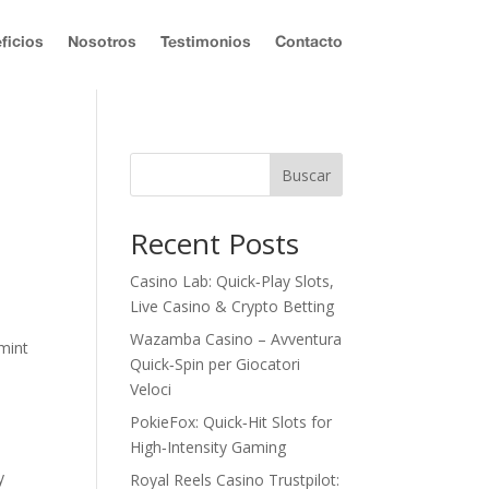
ficios
Nosotros
Testimonios
Contacto
Buscar
Recent Posts
Casino Lab: Quick‑Play Slots,
Live Casino & Crypto Betting
Wazamba Casino – Avventura
 mint
Quick‑Spin per Giocatori
Veloci
PokieFox: Quick‑Hit Slots for
High‑Intensity Gaming
y
Royal Reels Casino Trustpilot: