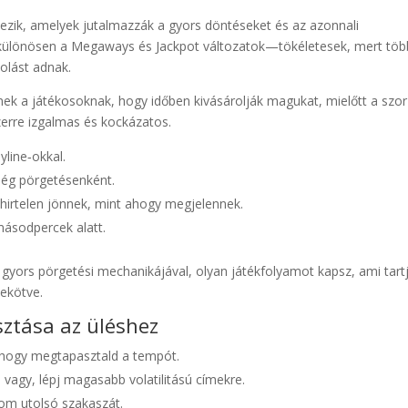
épezik, amelyek jutalmazzák a gyors döntéseket és az azonnali
—különösen a Megaways és Jackpot változatok—tökéletesek, mert töb
tolást adnak.
enek a játékosoknak, hogy időben kivásárolják magukat, mielőtt a szo
zerre izgalmas és kockázatos.
yline‑okkal.
ség pörgetésenként.
 hirtelen jönnek, mint ahogy megjelennek.
ásodpercek alatt.
gyors pörgetési mechanikájával, olyan játékfolyamot kapsz, ami tart
lekötve.
sztása az üléshez
, hogy megtapasztald a tempót.
agy, lépj magasabb volatilitású címekre.
lom utolsó szakaszát.