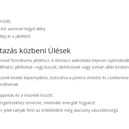
n‑ből).
tést azonnal hagyd abba.
pj ki a játékból.
azás közbeni Ülések
a rövid formátumú játékhoz. A Wonaco weboldala teljesen optimalizál
ndíthatsz játékokat—egy buszút, ebédszünet vagy sorban állás közben
znek kisebb képernyőkön, biztosítva a pontos érintést és csökkentve
arolhatnak.
ppintás és a művelet között.
örgetésekhez tervezve, minimális energiát fogyaszt.
is jelek tartják fenn az érdeklődést még alacsony sávszélességű