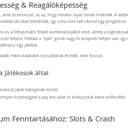
ebesség & Reagálóképesség
, amit észreveszel, az az, hogy minden olyan simán működik. A webh
idebb idő alatt betöltődik, így soha nem kell várnod egy pörgetésre.
a és a felhasználói felület kombinációjából ered, amely a legfontos
el helyezi. Például a “Spin” gomb nagy és központi helyen van, így
ndíthatsz egy játékot.
inkább mikro‑kalandok sorozatának érződik, mint hosszú
a Játékosok által
lönböző játék kategóriák között.
 könnyen észrevegyed a pay line‑okat és bónuszokat extra erőfeszítés
tum Fenntartásához: Slots & Crash