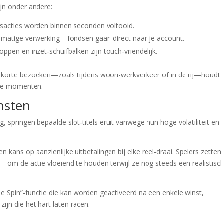
ijn onder andere:
nsacties worden binnen seconden voltooid.
matige verwerking—fondsen gaan direct naar je account.
ppen en inzet‑schuifbalken zijn touch‑vriendelijk.
korte bezoeken—zoals tijdens woon-werkverkeer of in de rij—houdt
rije momenten.
insten
, springen bepaalde slot‑titels eruit vanwege hun hoge volatiliteit en
en kans op aanzienlijke uitbetalingen bij elke reel‑draai. Spelers zette
—om de actie vloeiend te houden terwijl ze nog steeds een realistis
e Spin”‑functie die kan worden geactiveerd na een enkele winst,
jn die het hart laten racen.