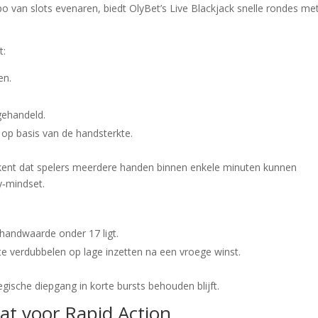
mpo van slots evenaren, biedt OlyBet’s Live Blackjack snelle rondes me
t:
en.
gehandeld.
l op basis van de handsterkte.
tekent dat spelers meerdere handen binnen enkele minuten kunnen
y‑mindset.
 handwaarde onder 17 ligt.
te verdubbelen op lage inzetten na een vroege winst.
gische diepgang in korte bursts behouden blijft.
t voor Rapid Action