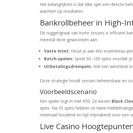
Het belangrijkste is dat elke spin een directe b
wachten op resultaten.
Bankrollbeheer in High‑Int
De ruggengraat van korte sessies is efficiënt ba
meestal deze gewoonten aan:
Vaste Inzet:
Houd je aan één inzetniveau per 
Batch‑spelen:
Speel 50–100 spins voordat je 
Uitbetalingsdrempels:
Stel een winstdoel in
Deze strategie houdt sessies beheersbaar en zo
Voorbeeldscenario
Een speler logt in met €50. Ze kiezen
Black Clov
spins. Na 35 spins hebben ze twee middelmatige 
minimaal houdend en tijd vrijmakend voor een vo
Live Casino Hoogtepunten: