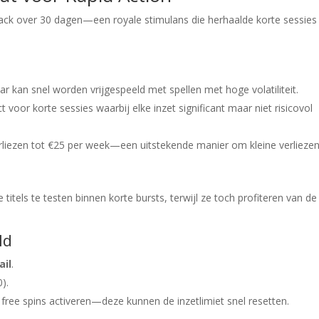
ck over 30 dagen—een royale stimulans die herhaalde korte sessies
 kan snel worden vrijgespeeld met spellen met hoge volatiliteit.
oor korte sessies waarbij elke inzet significant maar niet risicovol
rliezen tot €25 per week—een uitstekende manier om kleine verlieze
titels te testen binnen korte bursts, terwijl ze toch profiteren van de
ld
ail
.
).
 free spins activeren—deze kunnen de inzetlimiet snel resetten.