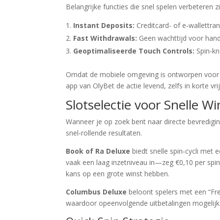
Belangrijke functies die snel spelen verbeteren z
Instant Deposits:
Creditcard- of e‑wallettra
Fast Withdrawals:
Geen wachttijd voor hand
Geoptimaliseerde Touch Controls:
Spin‑kno
Omdat de mobiele omgeving is ontworpen voor 
app van OlyBet de actie levend, zelfs in korte v
Slotselectie voor Snelle W
Wanneer je op zoek bent naar directe bevrediging
snel‑rollende resultaten.
Book of Ra Deluxe
biedt snelle spin‑cycli met e
vaak een laag inzetniveau in—zeg €0,10 per spin
kans op een grote winst hebben.
Columbus Deluxe
beloont spelers met een “Fre
waardoor opeenvolgende uitbetalingen mogelijk zi