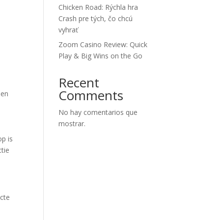
Chicken Road: Rýchla hra
Crash pre tých, čo chcú
vyhrať
Zoom Casino Review: Quick
Play & Big Wins on the Go
Recent
Comments
nen
No hay comentarios que
mostrar.
op is
tie
ecte