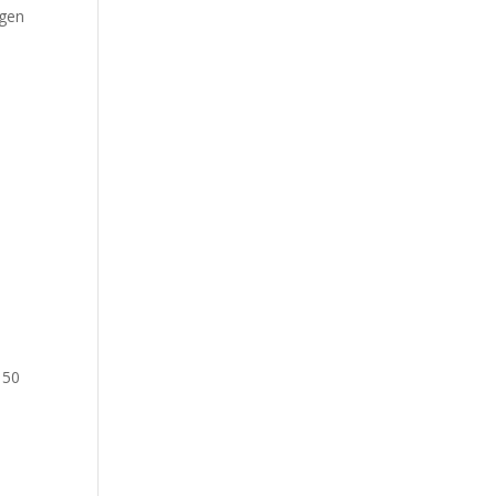
agen
 50