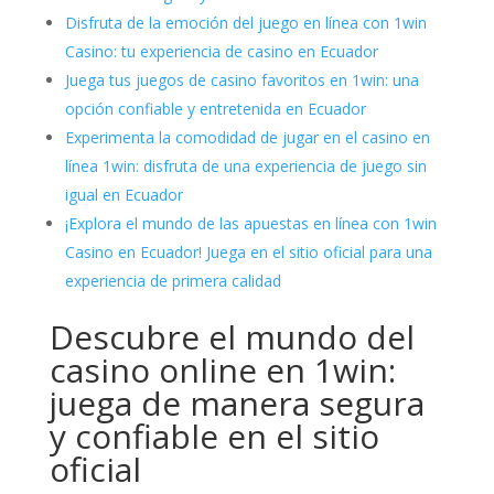
Disfruta de la emoción del juego en línea con 1win
Casino: tu experiencia de casino en Ecuador
Juega tus juegos de casino favoritos en 1win: una
opción confiable y entretenida en Ecuador
Experimenta la comodidad de jugar en el casino en
línea 1win: disfruta de una experiencia de juego sin
igual en Ecuador
¡Explora el mundo de las apuestas en línea con 1win
Casino en Ecuador! Juega en el sitio oficial para una
experiencia de primera calidad
Descubre el mundo del
casino online en 1win:
juega de manera segura
y confiable en el sitio
oficial