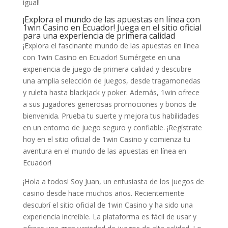
igual!
¡Explora el mundo de las apuestas en línea con
1win Casino en Ecuador! Juega en el sitio oficial
para una experiencia de primera calidad
¡Explora el fascinante mundo de las apuestas en línea
con 1win Casino en Ecuador! Sumérgete en una
experiencia de juego de primera calidad y descubre
una amplia selección de juegos, desde tragamonedas
y ruleta hasta blackjack y poker. Además, 1win ofrece
a sus jugadores generosas promociones y bonos de
bienvenida. Prueba tu suerte y mejora tus habilidades
en un entorno de juego seguro y confiable. ¡Regístrate
hoy en el sitio oficial de 1win Casino y comienza tu
aventura en el mundo de las apuestas en línea en
Ecuador!
¡Hola a todos! Soy Juan, un entusiasta de los juegos de
casino desde hace muchos años. Recientemente
descubrí el sitio oficial de 1win Casino y ha sido una
experiencia increíble. La plataforma es fácil de usar y