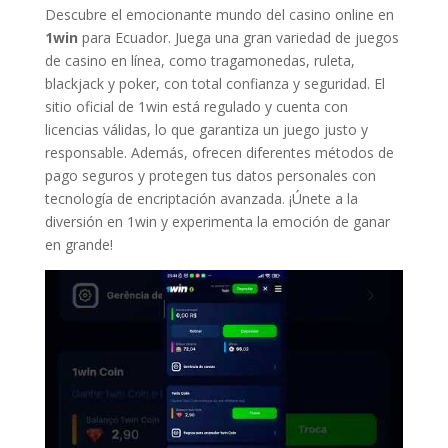
Descubre el emocionante mundo del casino online en
1win
para Ecuador. Juega una gran variedad de juegos
de casino en línea, como tragamonedas, ruleta,
blackjack y poker, con total confianza y seguridad. El
sitio oficial de 1win está regulado y cuenta con
licencias válidas, lo que garantiza un juego justo y
responsable. Además, ofrecen diferentes métodos de
pago seguros y protegen tus datos personales con
tecnología de encriptación avanzada. ¡Únete a la
diversión en 1win y experimenta la emoción de ganar
en grande!