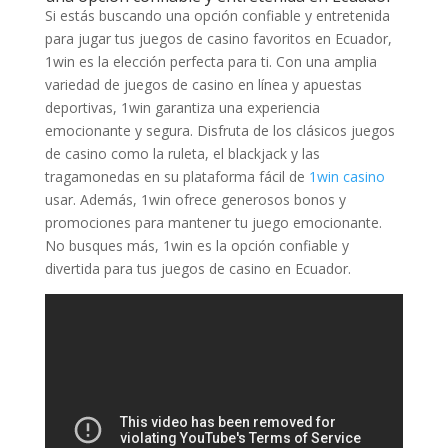
Si estás buscando una opción confiable y entretenida
para jugar tus juegos de casino favoritos en Ecuador,
1win es la elección perfecta para ti. Con una amplia
variedad de juegos de casino en línea y apuestas
deportivas, 1win garantiza una experiencia
emocionante y segura. Disfruta de los clásicos juegos
de casino como la ruleta, el blackjack y las
tragamonedas en su plataforma fácil de
1win casino
usar. Además, 1win ofrece generosos bonos y
promociones para mantener tu juego emocionante.
No busques más, 1win es la opción confiable y
divertida para tus juegos de casino en Ecuador.