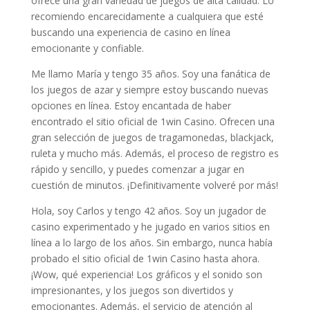
ofrece una gran variedad de juegos de alta calidad. Lo
recomiendo encarecidamente a cualquiera que esté
buscando una experiencia de casino en línea
emocionante y confiable.
Me llamo María y tengo 35 años. Soy una fanática de
los juegos de azar y siempre estoy buscando nuevas
opciones en línea. Estoy encantada de haber
encontrado el sitio oficial de 1win Casino. Ofrecen una
gran selección de juegos de tragamonedas, blackjack,
ruleta y mucho más. Además, el proceso de registro es
rápido y sencillo, y puedes comenzar a jugar en
cuestión de minutos. ¡Definitivamente volveré por más!
Hola, soy Carlos y tengo 42 años. Soy un jugador de
casino experimentado y he jugado en varios sitios en
línea a lo largo de los años. Sin embargo, nunca había
probado el sitio oficial de 1win Casino hasta ahora.
¡Wow, qué experiencia! Los gráficos y el sonido son
impresionantes, y los juegos son divertidos y
emocionantes. Además, el servicio de atención al