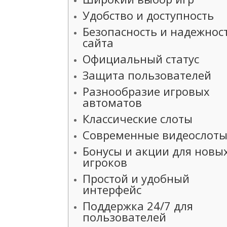
Удобство и доступность
Безопасность и надежнос
сайта
Официальный статус
Защита пользователей
Разнообразие игровых
автоматов
Классические слоты
Современные видеослот
Бонусы и акции для новы
игроков
Простой и удобный
интерфейс
Поддержка 24/7 для
пользователей