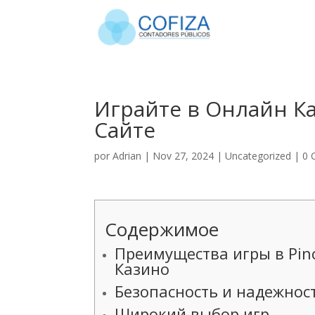
Играйте в Онлайн К
Сайте
por
Adrian
|
Nov 27, 2024
|
Uncategorized
|
0 
Содержимое
Преимущества игры в Pin
Казино
Безопасность и надежнос
Широкий выбор игр