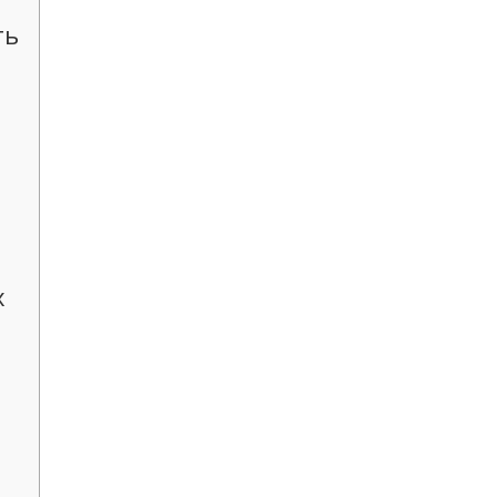
ть
ы
х