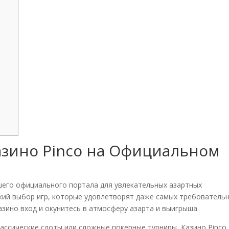
азино Pinco на Официальном
шего официального портала для увлекательных азартных
кий выбор игр, которые удовлетворят даже самых требователь
азино вход и окунитесь в атмосферу азарта и выигрыша.
лассические слоты или сложные покерные турниры, Казино Pinco