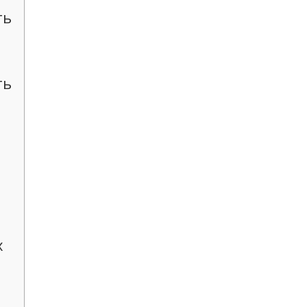
ть
ть
ы
х