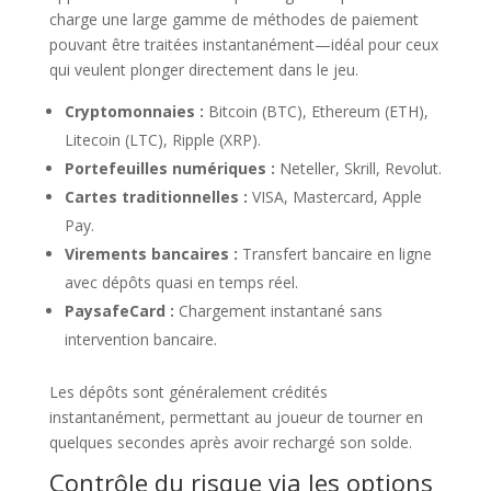
charge une large gamme de méthodes de paiement
pouvant être traitées instantanément—idéal pour ceux
qui veulent plonger directement dans le jeu.
Cryptomonnaies :
Bitcoin (BTC), Ethereum (ETH),
Litecoin (LTC), Ripple (XRP).
Portefeuilles numériques :
Neteller, Skrill, Revolut.
Cartes traditionnelles :
VISA, Mastercard, Apple
Pay.
Virements bancaires :
Transfert bancaire en ligne
avec dépôts quasi en temps réel.
PaysafeCard :
Chargement instantané sans
intervention bancaire.
Les dépôts sont généralement crédités
instantanément, permettant au joueur de tourner en
quelques secondes après avoir rechargé son solde.
Contrôle du risque via les options