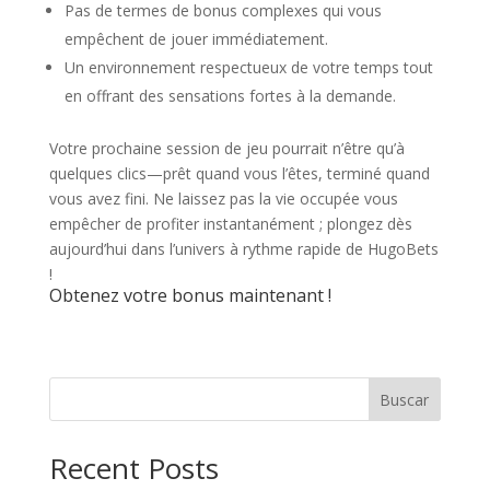
Pas de termes de bonus complexes qui vous
empêchent de jouer immédiatement.
Un environnement respectueux de votre temps tout
en offrant des sensations fortes à la demande.
Votre prochaine session de jeu pourrait n’être qu’à
quelques clics—prêt quand vous l’êtes, terminé quand
vous avez fini. Ne laissez pas la vie occupée vous
empêcher de profiter instantanément ; plongez dès
aujourd’hui dans l’univers à rythme rapide de HugoBets
!
Obtenez votre bonus maintenant !
Buscar
Recent Posts