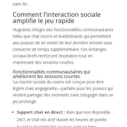
sans fin.
Comment l’interaction sociale
amplifie le jeu rapide
HugoBets intègre des fonctionnalités communautaires
telles que chat rooms et leaderboards qui permettent
aux joueurs de se vanter de leur dernière victoire sans
consacrer de temps supplémentaire. Ces échanges
sociaux brefs renforcent l’excitation tout en
maintenant des sessions courtes.
Fonctionnalités communautaires qui
améliorent les sessions courtes
La couche sociale du casino est conçue pour être
légère mais engageante—parfaite pour les joueurs qui
veulent partager des moments sans s’engager dans un
jeu prolongé.
Support chat en direct :
Bien que non disponible
24/7, le chat est actif durant les heures de pointe
quand la majorité des joueurs sont en ligne.