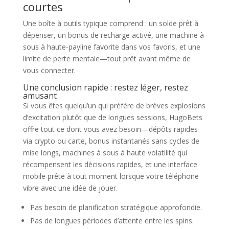
courtes
Une boîte à outils typique comprend : un solde prêt à
dépenser, un bonus de recharge activé, une machine à
sous à haute‑payline favorite dans vos favoris, et une
limite de perte mentale—tout prêt avant même de
vous connecter.
Une conclusion rapide : restez léger, restez
amusant
Si vous êtes quelqu’un qui préfère de brèves explosions
d’excitation plutôt que de longues sessions, HugoBets
offre tout ce dont vous avez besoin—dépôts rapides
via crypto ou carte, bonus instantanés sans cycles de
mise longs, machines à sous à haute volatilité qui
récompensent les décisions rapides, et une interface
mobile prête à tout moment lorsque votre téléphone
vibre avec une idée de jouer.
Pas besoin de planification stratégique approfondie.
Pas de longues périodes d’attente entre les spins.