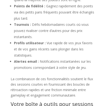
Points de fidélité :
Gagnez rapidement des points
via des petits paris fréquents pouvant être échangés
plus tard.
Tournois :
Défis hebdomadaires courts où vous
pouvez rivaliser contre d’autres pour des prix
instantanés.
Profils utilisateur :
Vue rapide de vos jeux favoris
et de vos gains récents sans plonger dans les
statistiques.
Alertes email :
Notifications instantanées sur les
promotions correspondant à votre style de jeu.
La combinaison de ces fonctionnalités soutient le flux
des sessions courtes en fournissant des boucles de
rétroaction rapides et une friction minimale entre
gameplay et engagement communautaire.
Votre boîte à outils pour sessions