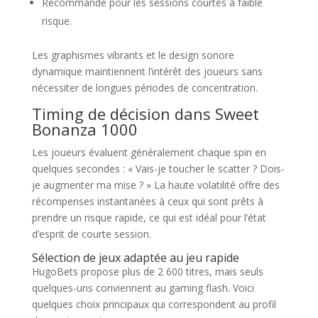
Recommandé pour les sessions courtes à faible
risque.
Les graphismes vibrants et le design sonore
dynamique maintiennent l’intérêt des joueurs sans
nécessiter de longues périodes de concentration.
Timing de décision dans Sweet
Bonanza 1000
Les joueurs évaluent généralement chaque spin en
quelques secondes : « Vais-je toucher le scatter ? Dois-
je augmenter ma mise ? » La haute volatilité offre des
récompenses instantanées à ceux qui sont prêts à
prendre un risque rapide, ce qui est idéal pour l’état
d’esprit de courte session.
Sélection de jeux adaptée au jeu rapide
HugoBets propose plus de 2 600 titres, mais seuls
quelques-uns conviennent au gaming flash. Voici
quelques choix principaux qui correspondent au profil