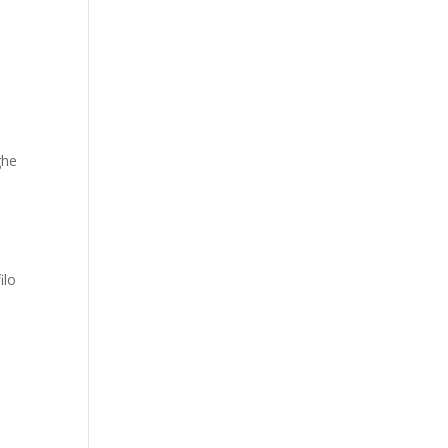
ghe
ilo