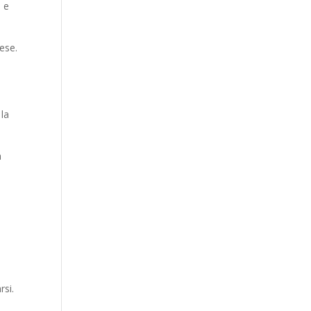
à e
ese.
 la
n
rsi.