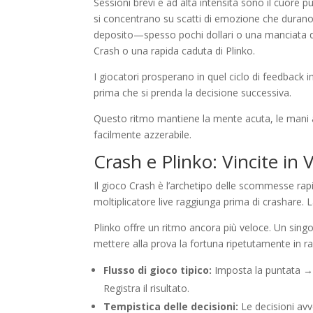
Sessioni brevi e ad alta intensità sono il cuore 
si concentrano su scatti di emozione che durano 
deposito—spesso pochi dollari o una manciata di
Crash o una rapida caduta di Plinko.
I giocatori prosperano in quel ciclo di feedback im
prima che si prenda la decisione successiva.
Questo ritmo mantiene la mente acuta, le mani agi
facilmente azzerabile.
Crash e Plinko: Vincite in
Il gioco Crash è l’archetipo delle scommesse rapi
moltiplicatore live raggiunga prima di crashare
Plinko offre un ritmo ancora più veloce. Un singo
mettere alla prova la fortuna ripetutamente in r
Flusso di gioco tipico:
Imposta la puntata → G
Registra il risultato.
Tempistica delle decisioni:
Le decisioni av