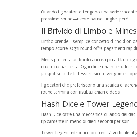
Quando i giocatori ottengono una serie vincente
prossimo round—niente pause lunghe, però.
Il Brivido di Limbo e Mines
Limbo prende il semplice concetto di “hold or los
tempo scorre. Ogni round offre pagamenti rapidi
Mines presenta un bordo ancora più affilato: i gi
una mina nascosta. Ogni clic è una micro‑decis
jackpot se tutte le tessere sicure vengono scope
I giocatori che preferiscono una scarica di adre
round termina con risultati chiari e decisi.
Hash Dice e Tower Legen
Hash Dice offre una meccanica di lancio dei dadi 
tipicamente in meno di dieci secondi per spin.
Tower Legend introduce profondità verticale al gi