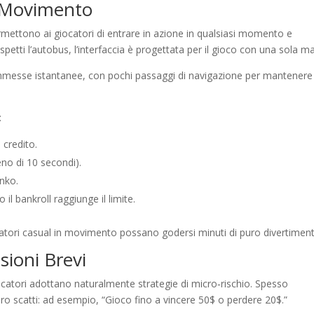
n Movimento
ermettono ai giocatori di entrare in azione in qualsiasi momento e
spetti l’autobus, l’interfaccia è progettata per il gioco con una sola m
scommesse istantanee, con pochi passaggi di navigazione per mantenere
:
 credito.
no di 10 secondi).
inko.
l bankroll raggiunge il limite.
catori casual in movimento possano godersi minuti di puro divertimen
sioni Brevi
catori adottano naturalmente strategie di micro‑rischio. Spesso
oro scatti: ad esempio, “Gioco fino a vincere 50$ o perdere 20$.”