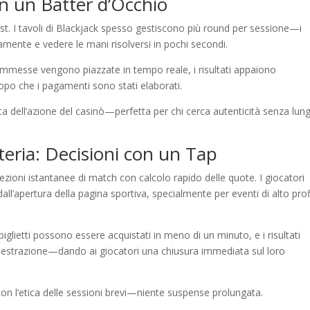
n un Batter d’Occhio
rst. I tavoli di Blackjack spesso gestiscono più round per sessione—i
ente e vedere le mani risolversi in pochi secondi.
scommesse vengono piazzate in tempo reale, i risultati appaiono
dopo che i pagamenti sono stati elaborati.
a dell’azione del casinò—perfetta per chi cerca autenticità senza lun
eria: Decisioni con un Tap
oni istantanee di match con calcolo rapido delle quote. I giocatori
’apertura della pagina sportiva, specialmente per eventi di alto prof
i biglietti possono essere acquistati in meno di un minuto, e i risultati
estrazione—dando ai giocatori una chiusura immediata sul loro
on l’etica delle sessioni brevi—niente suspense prolungata.