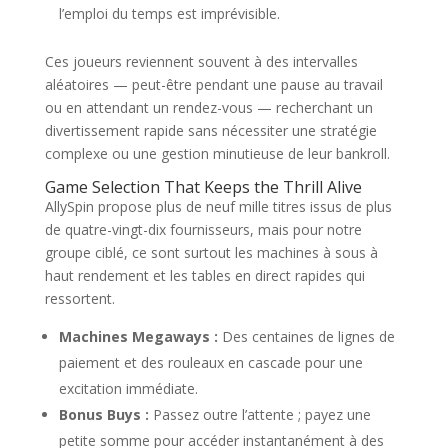
l’emploi du temps est imprévisible.
Ces joueurs reviennent souvent à des intervalles
aléatoires — peut-être pendant une pause au travail
ou en attendant un rendez-vous — recherchant un
divertissement rapide sans nécessiter une stratégie
complexe ou une gestion minutieuse de leur bankroll.
Game Selection That Keeps the Thrill Alive
AllySpin propose plus de neuf mille titres issus de plus
de quatre-vingt-dix fournisseurs, mais pour notre
groupe ciblé, ce sont surtout les machines à sous à
haut rendement et les tables en direct rapides qui
ressortent.
Machines Megaways :
Des centaines de lignes de
paiement et des rouleaux en cascade pour une
excitation immédiate.
Bonus Buys :
Passez outre l’attente ; payez une
petite somme pour accéder instantanément à des