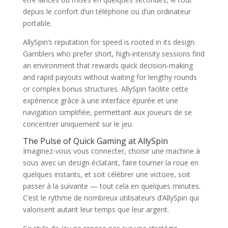
depuis le confort d’un téléphone ou d’un ordinateur
portable.
AllySpin’s reputation for speed is rooted in its design.
Gamblers who prefer short, high‑intensity sessions find
an environment that rewards quick decision‑making
and rapid payouts without waiting for lengthy rounds
or complex bonus structures. AllySpin facilite cette
expérience grâce à une interface épurée et une
navigation simplifiée, permettant aux joueurs de se
concentrer uniquement sur le jeu.
The Pulse of Quick Gaming at AllySpin
Imaginez-vous vous connecter, choisir une machine à
sous avec un design éclatant, faire tourner la roue en
quelques instants, et soit célébrer une victoire, soit
passer à la suivante — tout cela en quelques minutes.
C’est le rythme de nombreux utilisateurs d’AllySpin qui
valorisent autant leur temps que leur argent.