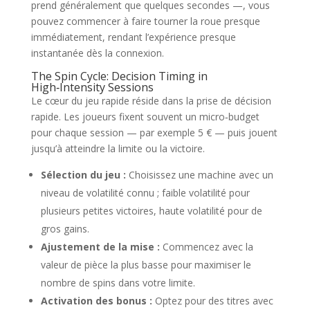
prend généralement que quelques secondes —, vous
pouvez commencer à faire tourner la roue presque
immédiatement, rendant l’expérience presque
instantanée dès la connexion.
The Spin Cycle: Decision Timing in
High‑Intensity Sessions
Le cœur du jeu rapide réside dans la prise de décision
rapide. Les joueurs fixent souvent un micro‑budget
pour chaque session — par exemple 5 € — puis jouent
jusqu’à atteindre la limite ou la victoire.
Sélection du jeu :
Choisissez une machine avec un
niveau de volatilité connu ; faible volatilité pour
plusieurs petites victoires, haute volatilité pour de
gros gains.
Ajustement de la mise :
Commencez avec la
valeur de pièce la plus basse pour maximiser le
nombre de spins dans votre limite.
Activation des bonus :
Optez pour des titres avec