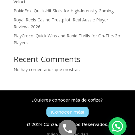
Veloci
PokieFox: Quick‑Hit Slots for High‑Intensity Gaming
Royal Reels Casino Trustpilot: Real Aussie Player
Reviews 2026
PlayCroco: Quick Wins and Rapid Thrills for On‑The‑Go
Players
Recent Comments
No hay comentarios que mostrar.
¿Quieres conocer más de cofiza?
¡Conocer más!
© 2024 Cofiza. Derechos Reservados.
Aviso de privacidad